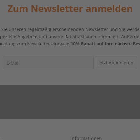
Zum Newsletter anmelden
Sie unseren regelmäßig erscheinenden Newsletter und Sie werde
 spezielle Angebote und unsere Rabattaktionen informiert. Außerde
eldung zum Newsletter einmalig
10% Rabatt auf Ihre nächste Bes
Jetzt Abonnieren
e
Informationen