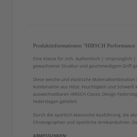
Produktinformationen "HIRSCH Performance 
Eine Klasse für sich. Authentisch | Ursprünglich 
gewachsener Struktur und geschmeidigem Griff ge
Diese weiche und elastische Materialkombination 
Kombination aus Hitze, Feuchtigkeit und Schweiß 
auswechselbaren HIRSCH Classic Design Federsteg-
Federstegen geliefert.
Durch die sportlich-klassische Ausführung, die a
Chronographen und sportliche Armbanduhren. Das
ABMESSUNGEN: