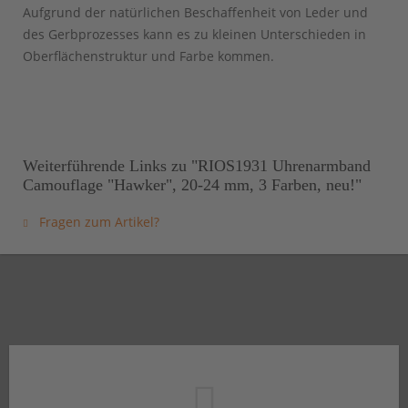
Aufgrund der natürlichen Beschaffenheit von Leder und
des Gerbprozesses kann es zu kleinen Unterschieden in
Oberflächenstruktur und Farbe kommen.
Weiterführende Links zu "RIOS1931 Uhrenarmband
Camouflage "Hawker", 20-24 mm, 3 Farben, neu!"
Fragen zum Artikel?