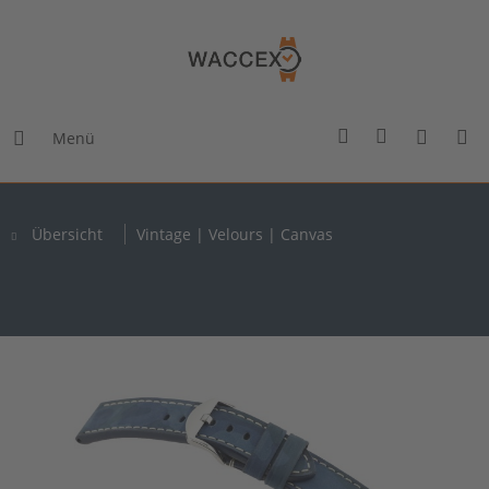
Menü
Übersicht
Vintage | Velours | Canvas