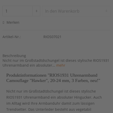
In den
Warenkorb
Merken
Artikel-Nr.:
RIOS07021
Beschreibung
Nicht nur im Großstadtdschungel ist dieses stylische RIOS1931
Uhrenarmband ein absoluter...
mehr
Produktinformationen "RIOS1931 Uhrenarmband
Camouflage "Hawker", 20-24 mm, 3 Farben, neu!"
Nicht nur im Großstadtdschungel ist dieses stylische
RIOS1931 Uhrenarmband ein absoluter Hingucker. Auch
im Alltag wird Ihre Armbanduhr damit zum lässigen
Trendsetter. Das Unterleder besteht aus vegetabil