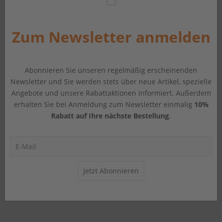
Zum Newsletter anmelden
Abonnieren Sie unseren regelmäßig erscheinenden
Newsletter und Sie werden stets über neue Artikel, spezielle
Angebote und unsere Rabattaktionen informiert. Außerdem
erhalten Sie bei Anmeldung zum Newsletter einmalig
10%
Rabatt auf Ihre nächste Bestellung
.
Jetzt Abonnieren