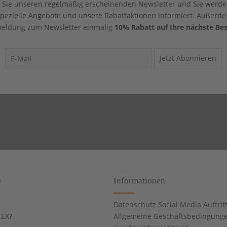
Sie unseren regelmäßig erscheinenden Newsletter und Sie werde
 spezielle Angebote und unsere Rabattaktionen informiert. Außerde
eldung zum Newsletter einmalig
10% Rabatt auf Ihre nächste Bes
Jetzt Abonnieren
e
Informationen
Datenschutz Social Media Auftrit
EX?
Allgemeine Geschäftsbedingung