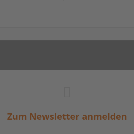
Zum Newsletter anmelden