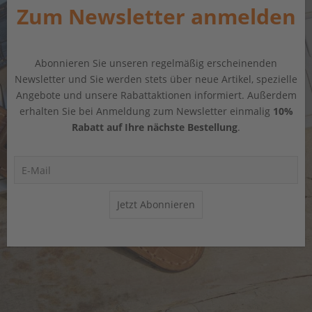
Zum Newsletter anmelden
Abonnieren Sie unseren regelmäßig erscheinenden
Newsletter und Sie werden stets über neue Artikel, spezielle
Angebote und unsere Rabattaktionen informiert. Außerdem
erhalten Sie bei Anmeldung zum Newsletter einmalig
10%
Rabatt auf Ihre nächste Bestellung
.
Jetzt Abonnieren