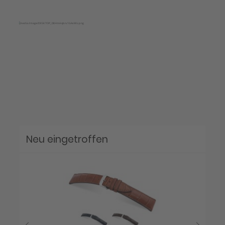
Neu eingetroffen