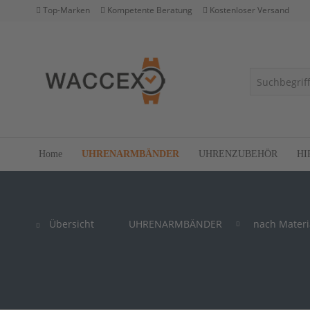
Top-Marken
Kompetente Beratung
Kostenloser Versand
Home
UHRENARMBÄNDER
UHRENZUBEHÖR
HI
Übersicht
UHRENARMBÄNDER
nach Materi