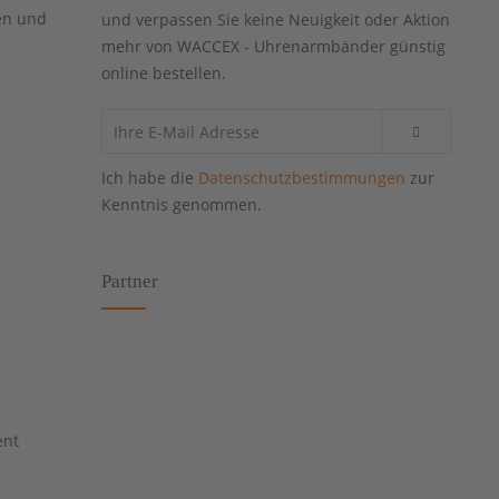
en und
und verpassen Sie keine Neuigkeit oder Aktion
mehr von WACCEX - Uhrenarmbänder günstig
online bestellen.
Ich habe die
Datenschutzbestimmungen
zur
Kenntnis genommen.
Partner
ent