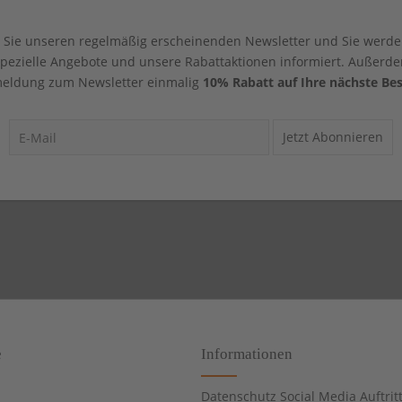
Sie unseren regelmäßig erscheinenden Newsletter und Sie werde
 spezielle Angebote und unsere Rabattaktionen informiert. Außerde
eldung zum Newsletter einmalig
10% Rabatt auf Ihre nächste Bes
Jetzt Abonnieren
e
Informationen
Datenschutz Social Media Auftrit