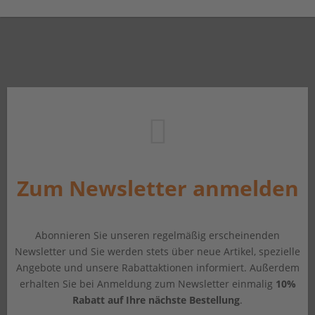
Zum Newsletter anmelden
Abonnieren Sie unseren regelmäßig erscheinenden
Newsletter und Sie werden stets über neue Artikel, spezielle
Angebote und unsere Rabattaktionen informiert. Außerdem
erhalten Sie bei Anmeldung zum Newsletter einmalig
10%
Rabatt auf Ihre nächste Bestellung
.