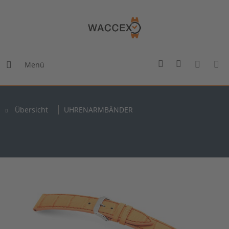
Menü
Übersicht
UHRENARMBÄNDER