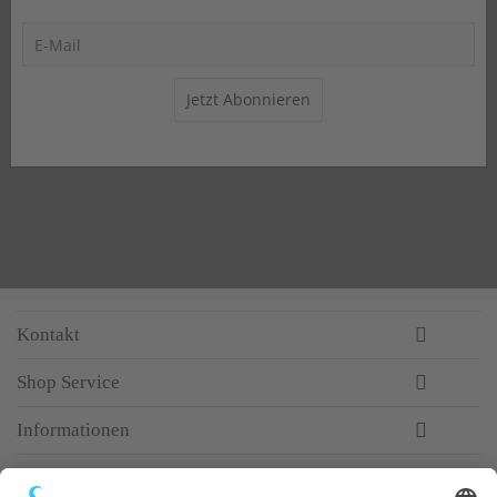
Jetzt Abonnieren
Kontakt
Shop Service
Informationen
Newsletter