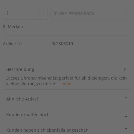
In den
Warenkorb
Merken
Artikel-Nr.:
RIOS06019
Beschreibung
Dieses Uhrenarmband ist perfekt für all diejenigen, die kein
kleines Vermögen für ein...
mehr
Ähnliche Artikel
Kunden kauften auch
Kunden haben sich ebenfalls angesehen