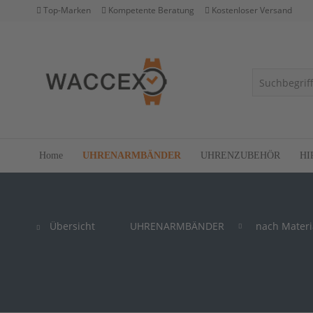
Top-Marken
Kompetente Beratung
Kostenloser Versand
Home
UHRENARMBÄNDER
UHRENZUBEHÖR
HI
Übersicht
UHRENARMBÄNDER
nach Materi