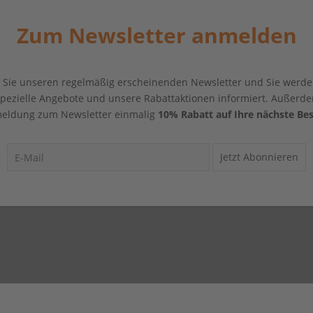
Zum Newsletter anmelden
Sie unseren regelmäßig erscheinenden Newsletter und Sie werde
 spezielle Angebote und unsere Rabattaktionen informiert. Außerde
eldung zum Newsletter einmalig
10% Rabatt auf Ihre nächste Bes
Jetzt Abonnieren