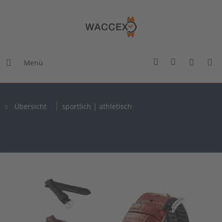
Menü
Übersicht
sportlich | athletisch