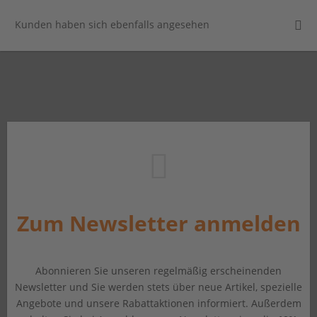
Kunden haben sich ebenfalls angesehen
Zum Newsletter anmelden
Abonnieren Sie unseren regelmäßig erscheinenden
Newsletter und Sie werden stets über neue Artikel, spezielle
Angebote und unsere Rabattaktionen informiert. Außerdem