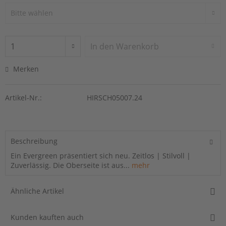
In den
Warenkorb
Merken
Artikel-Nr.:
HIRSCH05007.24
Beschreibung
Ein Evergreen präsentiert sich neu. Zeitlos | Stilvoll |
Zuverlässig. Die Oberseite ist aus...
mehr
Ähnliche Artikel
Kunden kauften auch