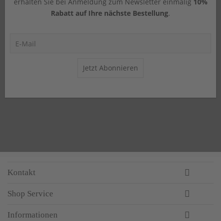
erhalten Sie bei Anmeldung zum Newsletter einmalig
10%
Rabatt auf Ihre nächste Bestellung
.
Jetzt Abonnieren
Kontakt
Shop Service
Informationen