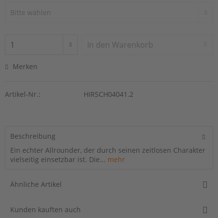
In den
Warenkorb
Merken
Artikel-Nr.:
HIRSCH04041.2
Beschreibung
Ein echter Allrounder, der durch seinen zeitlosen Charakter
vielseitig einsetzbar ist. Die...
mehr
Ähnliche Artikel
Kunden kauften auch