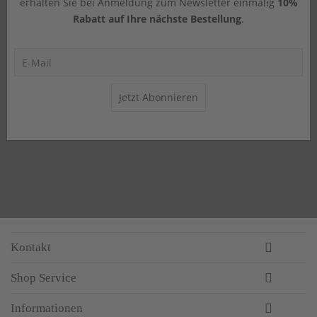
erhalten Sie bei Anmeldung zum Newsletter einmalig
10%
Rabatt auf Ihre nächste Bestellung
.
Jetzt Abonnieren
Kontakt
Shop Service
Informationen