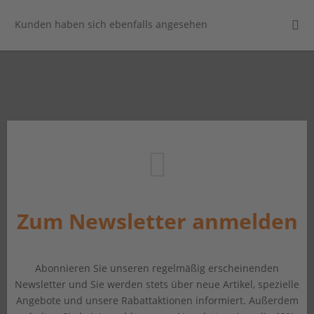
Kunden haben sich ebenfalls angesehen
Zum Newsletter anmelden
Abonnieren Sie unseren regelmäßig erscheinenden
Newsletter und Sie werden stets über neue Artikel, spezielle
Angebote und unsere Rabattaktionen informiert. Außerdem