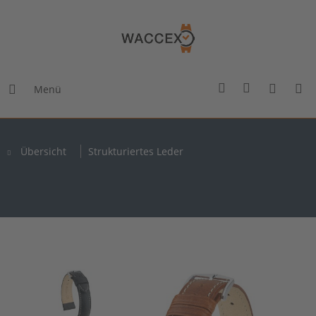
Menü
Übersicht
Strukturiertes Leder