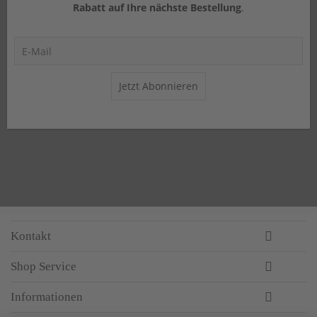
Rabatt auf Ihre nächste Bestellung
.
Jetzt Abonnieren
Kontakt
Shop Service
Informationen