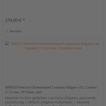
279,00 € *
Merken
HIRSCH Selection Uhrenarmband Louisiana Alligator (G) "London",
17-22 mm, 19 Farben, neu!
Fasertief im Fass gefärbter Louisiana Alligator, glänzende
Ausführung | HIRSCH Silkglove Futterleder | Dezente