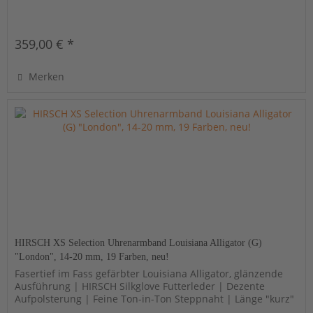
359,00 € *
Merken
HIRSCH XS Selection Uhrenarmband Louisiana Alligator (G)
"London", 14-20 mm, 19 Farben, neu!
Fasertief im Fass gefärbter Louisiana Alligator, glänzende
Ausführung | HIRSCH Silkglove Futterleder | Dezente
Aufpolsterung | Feine Ton-in-Ton Steppnaht | Länge "kurz"