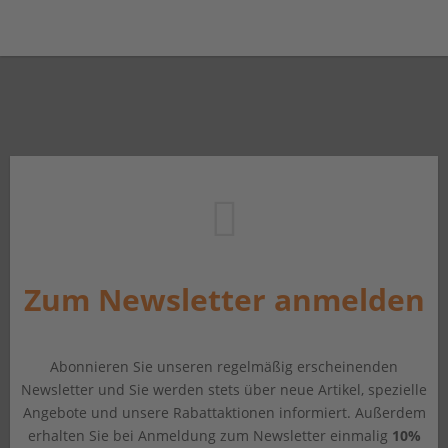
Zum Newsletter anmelden
Abonnieren Sie unseren regelmäßig erscheinenden
Newsletter und Sie werden stets über neue Artikel, spezielle
Angebote und unsere Rabattaktionen informiert. Außerdem
erhalten Sie bei Anmeldung zum Newsletter einmalig
10%