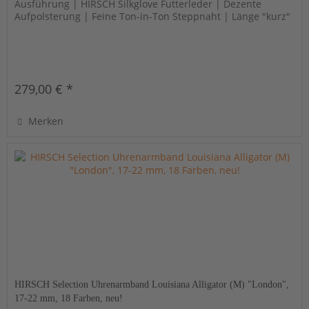
Ausführung | HIRSCH Silkglove Futterleder | Dezente
Aufpolsterung | Feine Ton-in-Ton Steppnaht | Länge "kurz"
279,00 € *
Merken
HIRSCH Selection Uhrenarmband Louisiana Alligator (M) "London",
17-22 mm, 18 Farben, neu!