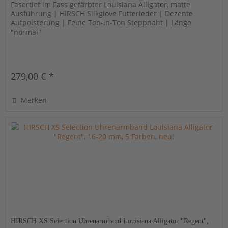
Fasertief im Fass gefärbter Louisiana Alligator, matte
Ausführung | HIRSCH Silkglove Futterleder | Dezente
Aufpolsterung | Feine Ton-in-Ton Steppnaht | Länge
"normal"
279,00 € *
Merken
HIRSCH XS Selection Uhrenarmband Louisiana Alligator "Regent",