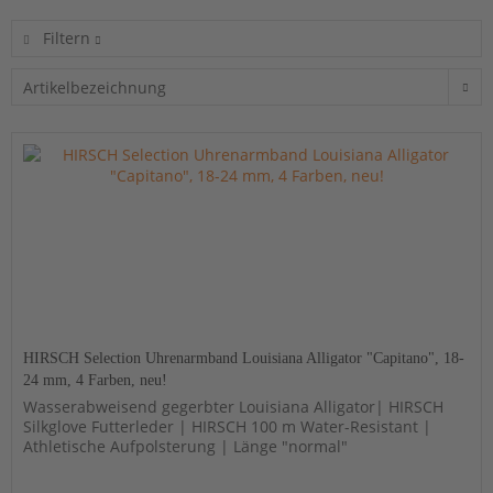
Filtern
HIRSCH Selection Uhrenarmband Louisiana Alligator "Capitano", 18-
24 mm, 4 Farben, neu!
Wasserabweisend gegerbter Louisiana Alligator| HIRSCH
Silkglove Futterleder | HIRSCH 100 m Water-Resistant |
Athletische Aufpolsterung | Länge "normal"