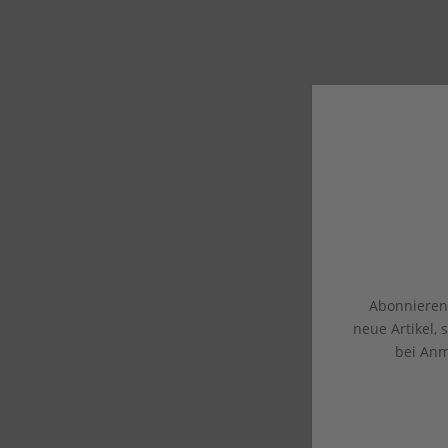
Abonnieren 
neue Artikel,
bei Anm