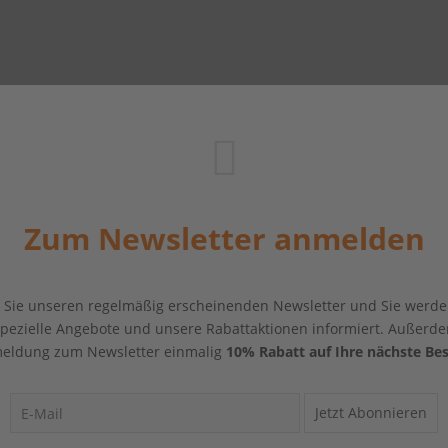
Zum Newsletter anmelden
Sie unseren regelmäßig erscheinenden Newsletter und Sie werde
 spezielle Angebote und unsere Rabattaktionen informiert. Außerde
eldung zum Newsletter einmalig
10% Rabatt auf Ihre nächste Bes
Jetzt Abonnieren