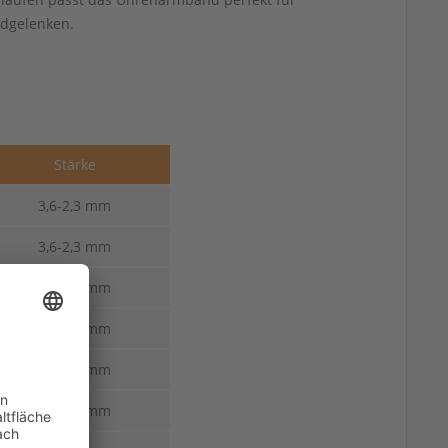
ndgelenken.
Stärke
3,6-2,3 mm
3,6-2,3 mm
3,8-2,4 mm
3,8-2,4 mm
4,0-2,5 mm
4,0-2,5 mm