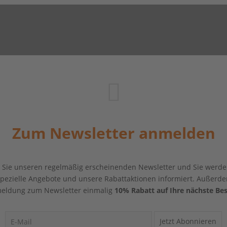
Zum Newsletter anmelden
Sie unseren regelmäßig erscheinenden Newsletter und Sie werde
 spezielle Angebote und unsere Rabattaktionen informiert. Außerde
eldung zum Newsletter einmalig
10% Rabatt auf Ihre nächste Bes
Jetzt Abonnieren