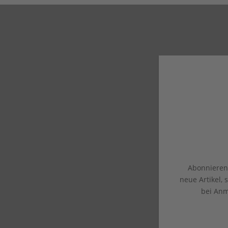
Abonnieren 
neue Artikel,
bei Anm