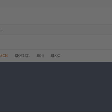
RSCH
RIOS1931
BOB
BLOG