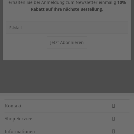
erhalten Sie bei Anmeldung zum Newsletter einmalig
10%
Rabatt auf Ihre nächste Bestellung
.
Jetzt Abonnieren
Kontakt
Shop Service
Informationen