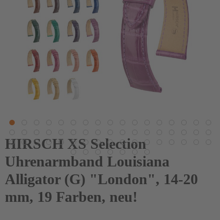
HIRSCH XS Selection
Uhrenarmband Louisiana
Alligator (G) "London", 14-20
mm, 19 Farben, neu!