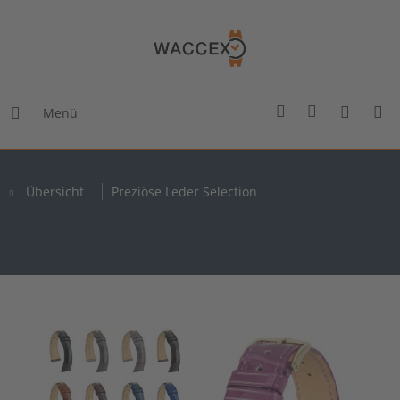
Menü
Übersicht
Preziöse Leder Selection