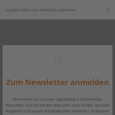
Kunden haben sich ebenfalls angesehen
Zum Newsletter anmelden
Abonnieren Sie unseren regelmäßig erscheinenden
Newsletter und Sie werden stets über neue Artikel, spezielle
Angebote und unsere Rabattaktionen informiert. Außerdem