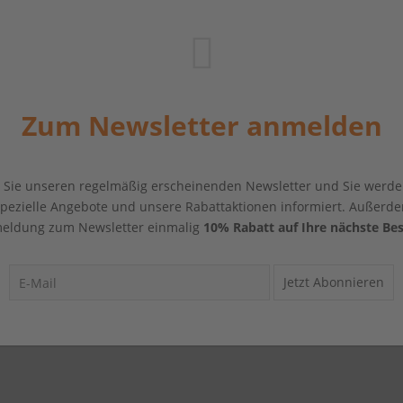
Zum Newsletter anmelden
Sie unseren regelmäßig erscheinenden Newsletter und Sie werde
 spezielle Angebote und unsere Rabattaktionen informiert. Außerde
eldung zum Newsletter einmalig
10% Rabatt auf Ihre nächste Bes
Jetzt Abonnieren