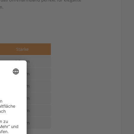
n.
Stärke
2,5 mm
2,5 mm
2,5 mm
2,5 mm
2,5 mm
2,5 mm