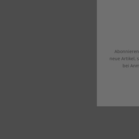
Abonnieren 
neue Artikel,
bei Anm