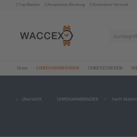
Top-Marken
Kompetente Beratung
Kostenloser Versand
Home
UHRENARMBÄNDER
UHRENZUBEHÖR
HI
Übersicht
UHRENARMBÄNDER
nach Materi