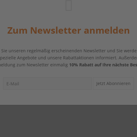
Zum Newsletter anmelden
Sie unseren regelmäßig erscheinenden Newsletter und Sie werde
 spezielle Angebote und unsere Rabattaktionen informiert. Außerde
eldung zum Newsletter einmalig
10% Rabatt auf Ihre nächste Bes
Jetzt Abonnieren