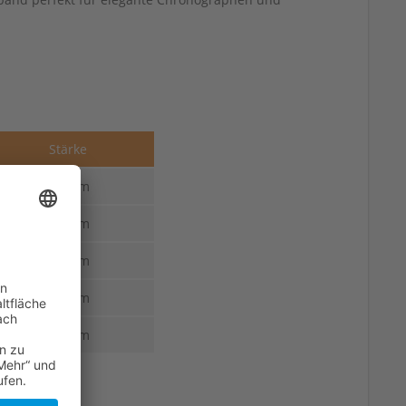
Stärke
2,0 mm
2,0 mm
2,0 mm
2,0 mm
2,0 mm