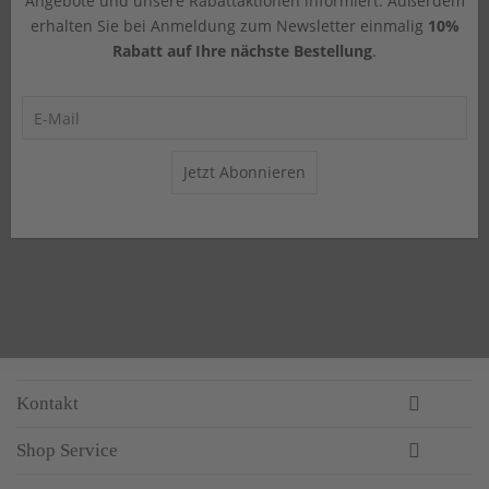
Angebote und unsere Rabattaktionen informiert. Außerdem
erhalten Sie bei Anmeldung zum Newsletter einmalig
10%
Rabatt auf Ihre nächste Bestellung
.
Jetzt Abonnieren
Kontakt
Shop Service