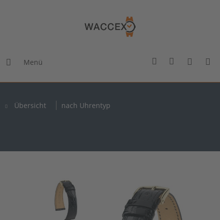
Menü
Übersicht
nach Uhrentyp