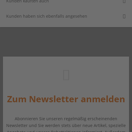
Kunden kauften auch
Kunden haben sich ebenfalls angesehen
Zum Newsletter anmelden
Abonnieren Sie unseren regelmäßig erscheinenden
Newsletter und Sie werden stets über neue Artikel, spezielle