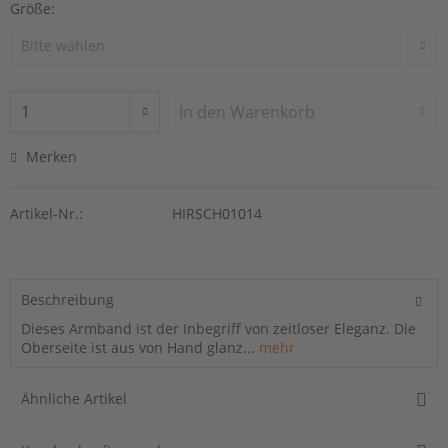
Größe:
In den
Warenkorb
Merken
Artikel-Nr.:
HIRSCH01014
Beschreibung
Dieses Armband ist der Inbegriff von zeitloser Eleganz. Die
Oberseite ist aus von Hand glanz...
mehr
Ähnliche Artikel