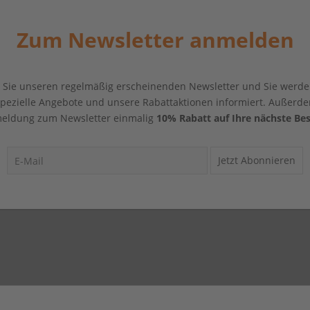
Zum Newsletter anmelden
Sie unseren regelmäßig erscheinenden Newsletter und Sie werde
 spezielle Angebote und unsere Rabattaktionen informiert. Außerde
eldung zum Newsletter einmalig
10% Rabatt auf Ihre nächste Bes
Jetzt Abonnieren