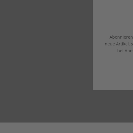
Abonnieren 
neue Artikel,
bei Anm