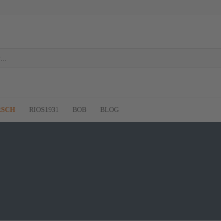
RSCH
RIOS1931
BOB
BLOG