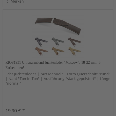
Merken
RIOS1931 Uhrenarmband Juchtenleder "Moscow", 18-22 mm, 5
Farben, neu!
Echt Juchtenleder | "Art Manuel" | Form Querschnitt "rund"
| Naht "Ton in Ton" | Ausführung "stark gepolstert" | Länge
"normal"
19,90 € *