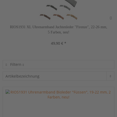
RIOS1931 XL Uhrenarmband Juchtenleder "Firenze", 22-26 mm,
5 Farben, neu!
49,90 € *
Filtern