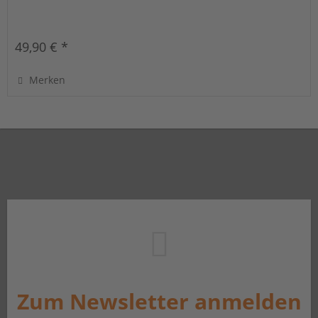
49,90 € *
Merken
Zum Newsletter anmelden