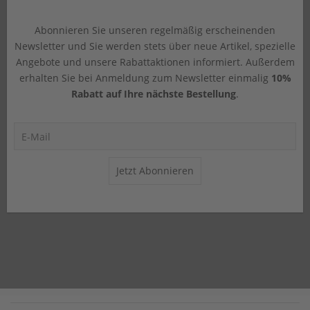
Abonnieren Sie unseren regelmäßig erscheinenden
Newsletter und Sie werden stets über neue Artikel, spezielle
Angebote und unsere Rabattaktionen informiert. Außerdem
erhalten Sie bei Anmeldung zum Newsletter einmalig
10%
Rabatt auf Ihre nächste Bestellung
.
Jetzt Abonnieren