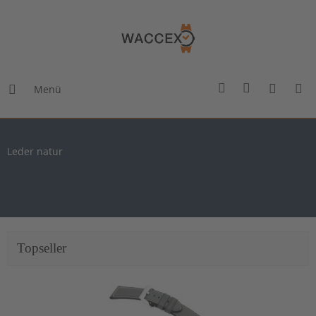
Menü
Leder natur
Topseller