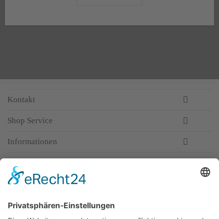
Kontakt
Shop Service
Informationen
Newsletter
Top-Anbieter
Spitzenqualität