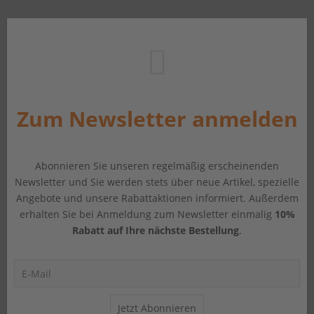
Zum Newsletter anmelden
Abonnieren Sie unseren regelmäßig erscheinenden
Newsletter und Sie werden stets über neue Artikel, spezielle
Angebote und unsere Rabattaktionen informiert. Außerdem
erhalten Sie bei Anmeldung zum Newsletter einmalig
10%
Rabatt auf Ihre nächste Bestellung
.
Jetzt Abonnieren