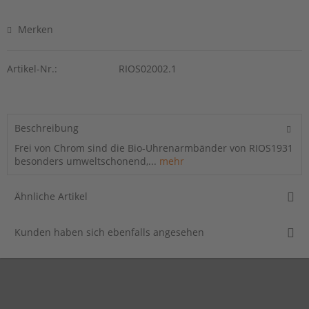
Merken
Artikel-Nr.:
RIOS02002.1
Beschreibung
Frei von Chrom sind die Bio-Uhrenarmbänder von RIOS1931
besonders umweltschonend,...
mehr
Ähnliche Artikel
Kunden haben sich ebenfalls angesehen