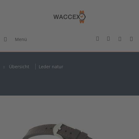
Menü
Übersicht
Leder natur