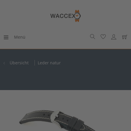
Menü
Übersicht
Leder natur