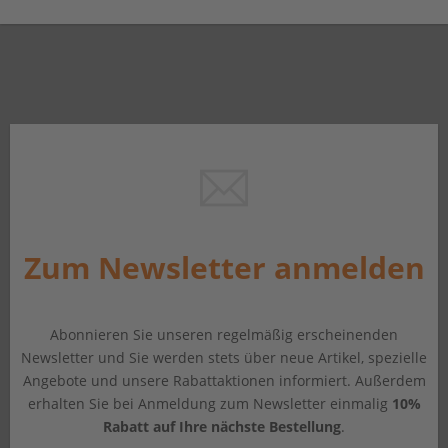
Zum Newsletter anmelden
Abonnieren Sie unseren regelmäßig erscheinenden
Newsletter und Sie werden stets über neue Artikel, spezielle
Angebote und unsere Rabattaktionen informiert. Außerdem
erhalten Sie bei Anmeldung zum Newsletter einmalig
10%
Rabatt auf Ihre nächste Bestellung
.