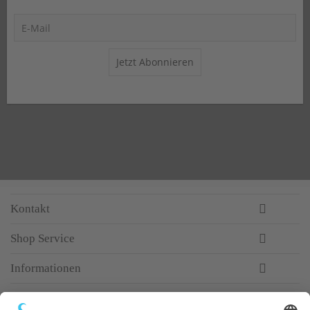
Jetzt Abonnieren
Kontakt
Shop Service
Informationen
Newsletter