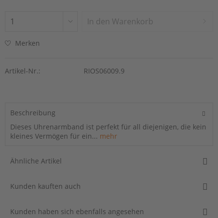
In den
Warenkorb
Merken
Artikel-Nr.:
RIOS06009.9
Beschreibung
Dieses Uhrenarmband ist perfekt für all diejenigen, die kein
kleines Vermögen für ein...
mehr
Ähnliche Artikel
Kunden kauften auch
Kunden haben sich ebenfalls angesehen