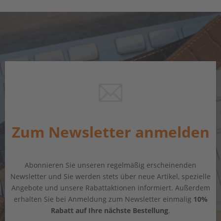
Zum Newsletter anmelden
Abonnieren Sie unseren regelmäßig erscheinenden
Newsletter und Sie werden stets über neue Artikel, spezielle
Angebote und unsere Rabattaktionen informiert. Außerdem
erhalten Sie bei Anmeldung zum Newsletter einmalig
10%
Rabatt auf Ihre nächste Bestellung
.