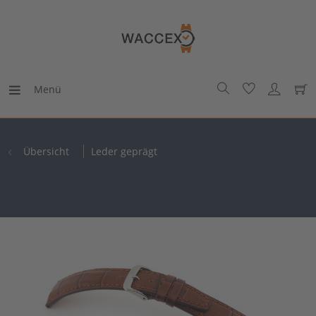
Menü
Übersicht
Leder geprägt