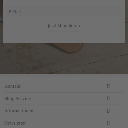
Jetzt Abonnieren
Kontakt
Shop Service
Informationen
Newsletter