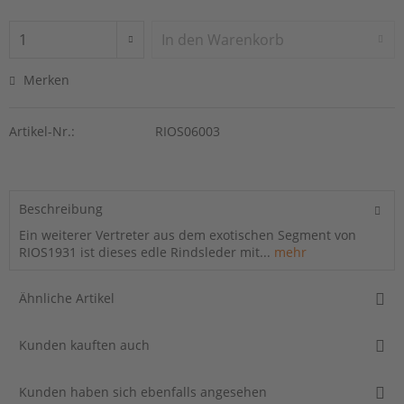
In den
Warenkorb
Merken
Artikel-Nr.:
RIOS06003
Beschreibung
Ein weiterer Vertreter aus dem exotischen Segment von
RIOS1931 ist dieses edle Rindsleder mit...
mehr
Ähnliche Artikel
Kunden kauften auch
Kunden haben sich ebenfalls angesehen