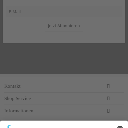
Jetzt Abonnieren
Kontakt
Shop Service
Informationen
Newsletter