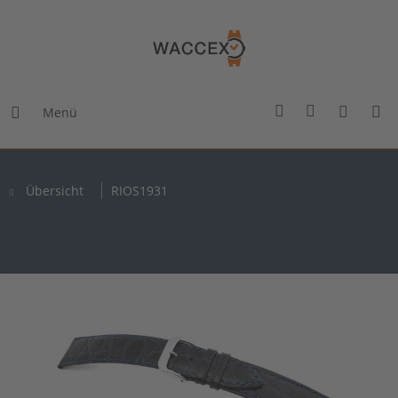
Menü
Übersicht
RIOS1931