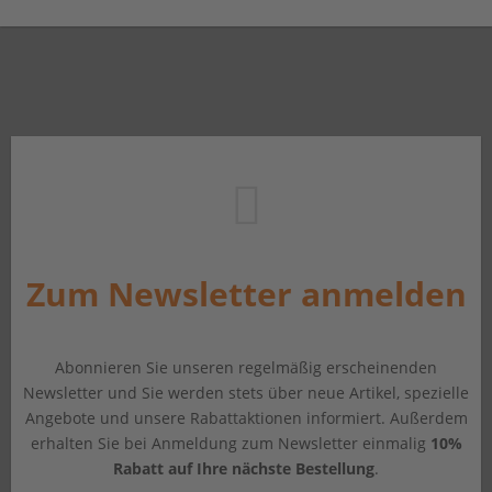
Zum Newsletter anmelden
Abonnieren Sie unseren regelmäßig erscheinenden
Newsletter und Sie werden stets über neue Artikel, spezielle
Angebote und unsere Rabattaktionen informiert. Außerdem
erhalten Sie bei Anmeldung zum Newsletter einmalig
10%
Rabatt auf Ihre nächste Bestellung
.