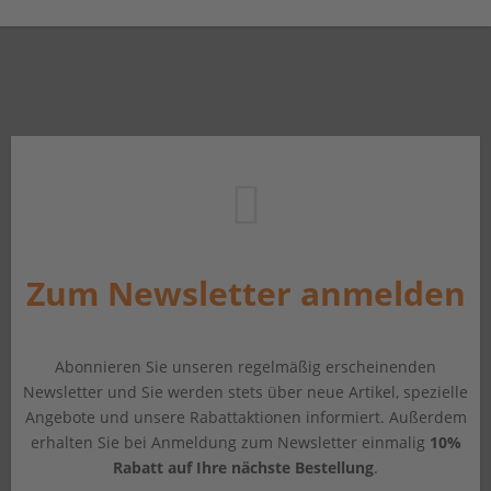
Zum Newsletter anmelden
Abonnieren Sie unseren regelmäßig erscheinenden
Newsletter und Sie werden stets über neue Artikel, spezielle
Angebote und unsere Rabattaktionen informiert. Außerdem
erhalten Sie bei Anmeldung zum Newsletter einmalig
10%
Rabatt auf Ihre nächste Bestellung
.