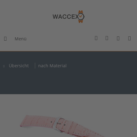
Menü
Übersicht
nach Material