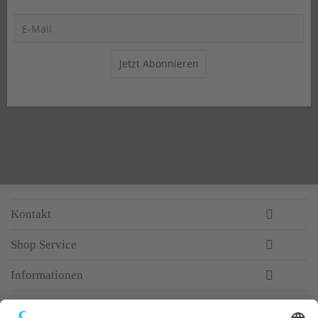
Jetzt Abonnieren
Kontakt
Shop Service
Informationen
Newsletter