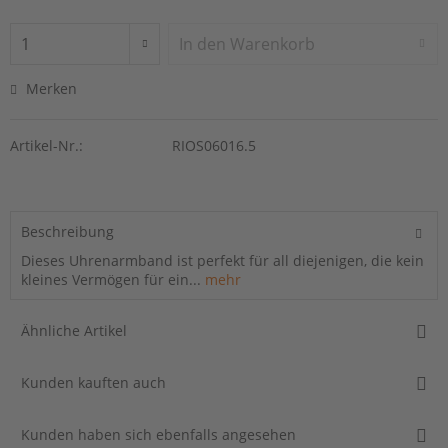
In den
Warenkorb
Merken
Artikel-Nr.:
RIOS06016.5
Beschreibung
Dieses Uhrenarmband ist perfekt für all diejenigen, die kein
kleines Vermögen für ein...
mehr
Ähnliche Artikel
Kunden kauften auch
Kunden haben sich ebenfalls angesehen