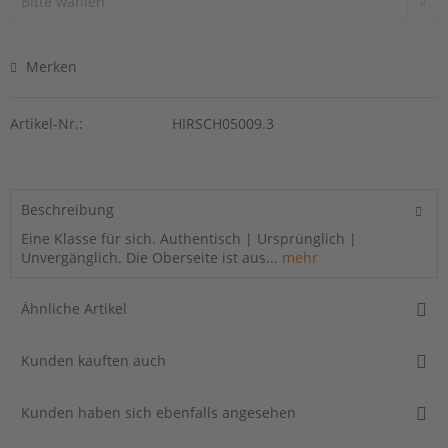
Merken
Artikel-Nr.:
HIRSCH05009.3
Beschreibung
Eine Klasse für sich. Authentisch | Ursprünglich |
Unvergänglich. Die Oberseite ist aus...
mehr
Ähnliche Artikel
Kunden kauften auch
Kunden haben sich ebenfalls angesehen