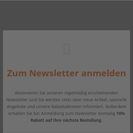
Zum Newsletter anmelden
Abonnieren Sie unseren regelmäßig erscheinenden
Newsletter und Sie werden stets über neue Artikel, spezielle
Angebote und unsere Rabattaktionen informiert. Außerdem
erhalten Sie bei Anmeldung zum Newsletter einmalig
10%
Rabatt auf Ihre nächste Bestellung
.