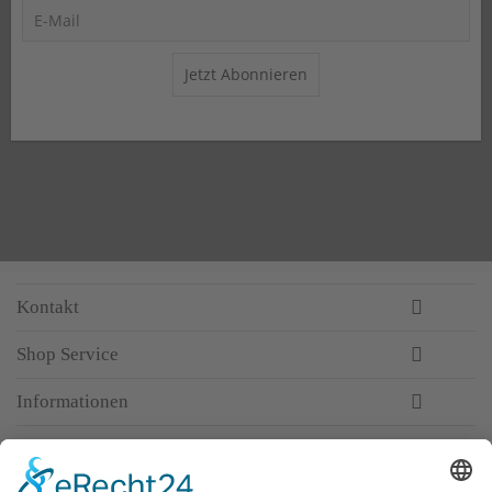
Jetzt Abonnieren
Kontakt
Shop Service
Informationen
Newsletter