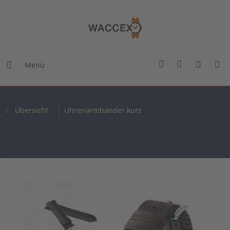
Menü
Übersicht
Uhrenarmbänder kurz