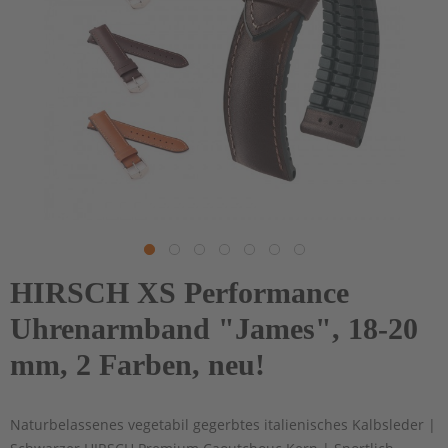
HIRSCH XS Performance
Uhrenarmband "James", 18-20
mm, 2 Farben, neu!
Naturbelassenes vegetabil gegerbtes italienisches Kalbsleder |