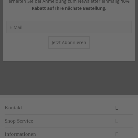
erhalten Sie bei Anmeldung zum Newsletter einmalig
10%
Rabatt auf Ihre nächste Bestellung
.
Jetzt Abonnieren
Kontakt
Shop Service
Informationen