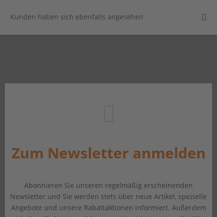
Kunden haben sich ebenfalls angesehen
Zum Newsletter anmelden
Abonnieren Sie unseren regelmäßig erscheinenden
Newsletter und Sie werden stets über neue Artikel, spezielle
Angebote und unsere Rabattaktionen informiert. Außerdem