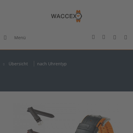
Menü
Übersicht
nach Uhrentyp