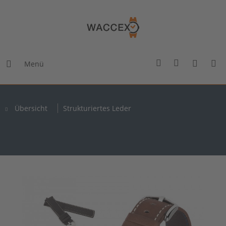
Menü
Übersicht
Strukturiertes Leder