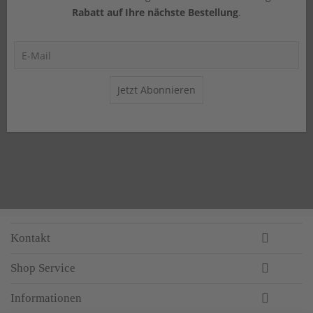
Rabatt auf Ihre nächste Bestellung
.
Jetzt Abonnieren
Kontakt
Shop Service
Informationen