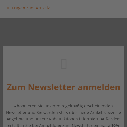
Fragen zum Artikel?
Zum Newsletter anmelden
Abonnieren Sie unseren regelmäßig erscheinenden
Newsletter und Sie werden stets über neue Artikel, spezielle
Angebote und unsere Rabattaktionen informiert. Außerdem
erhalten Sie bei Anmeldung zum Newsletter einmalig
10%