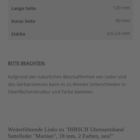
120 mm
80 mm
4,5-2,4 mm
BITTE BEACHTEN:
Aufgrund der natürlichen Beschaffenheit von Leder und
des Gerbprozesses kann es zu kleinen Unterschieden in
Oberflächenstruktur und Farbe kommen.
Weiterführende Links zu "HIRSCH Uhrenarmband
Sattelleder "Mariner", 18 mm, 2 Farben, neu!"