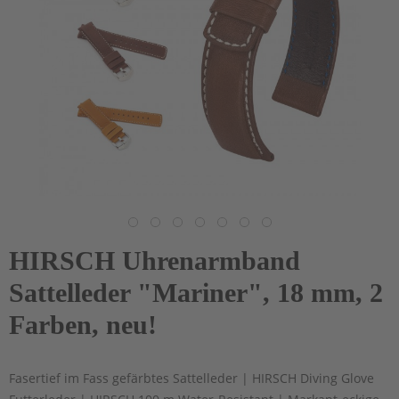
HIRSCH Uhrenarmband
Sattelleder "Mariner", 18 mm, 2
Farben, neu!
Fasertief im Fass gefärbtes Sattelleder | HIRSCH Diving Glove