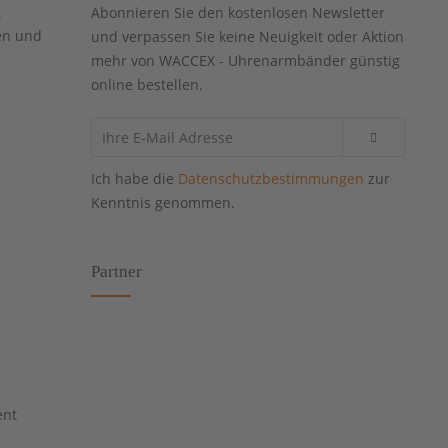
t
Abonnieren Sie den kostenlosen Newsletter
en und
und verpassen Sie keine Neuigkeit oder Aktion
mehr von WACCEX - Uhrenarmbänder günstig
online bestellen.
Ich habe die
Datenschutzbestimmungen
zur
Kenntnis genommen.
Partner
ent