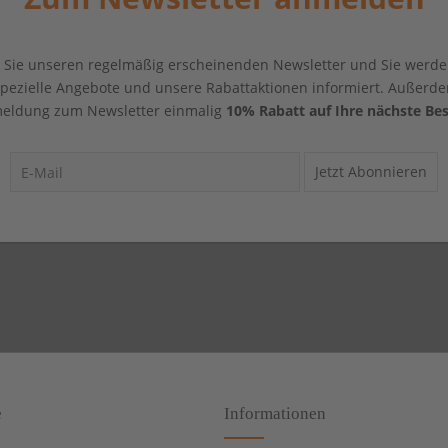
Sie unseren regelmäßig erscheinenden Newsletter und Sie werde
 spezielle Angebote und unsere Rabattaktionen informiert. Außerde
eldung zum Newsletter einmalig
10% Rabatt auf Ihre nächste Bes
Jetzt Abonnieren
e
Informationen