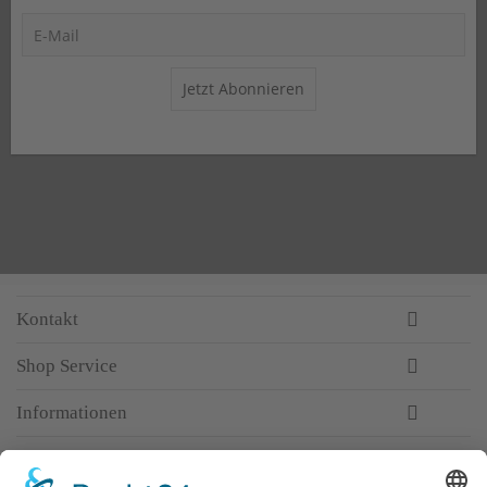
Jetzt Abonnieren
Kontakt
Shop Service
Informationen
Newsletter