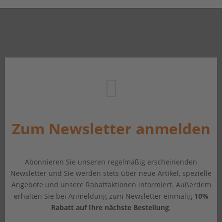
Zum Newsletter anmelden
Abonnieren Sie unseren regelmäßig erscheinenden
Newsletter und Sie werden stets über neue Artikel, spezielle
Angebote und unsere Rabattaktionen informiert. Außerdem
erhalten Sie bei Anmeldung zum Newsletter einmalig
10%
Rabatt auf Ihre nächste Bestellung
.