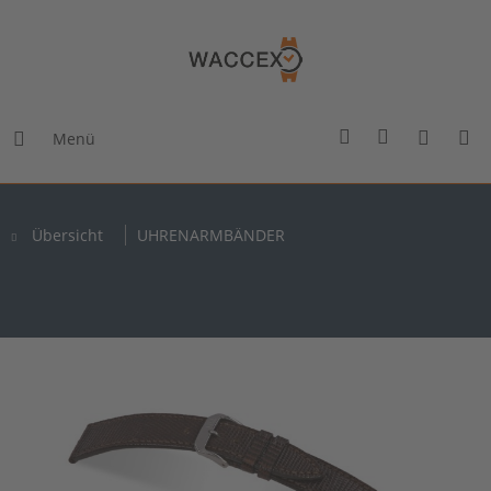
Menü
Übersicht
UHRENARMBÄNDER