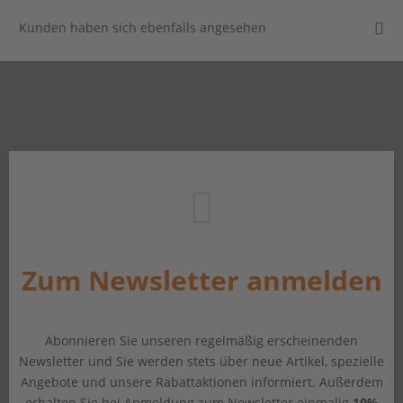
Kunden haben sich ebenfalls angesehen
Zum Newsletter anmelden
Abonnieren Sie unseren regelmäßig erscheinenden
Newsletter und Sie werden stets über neue Artikel, spezielle
Angebote und unsere Rabattaktionen informiert. Außerdem
erhalten Sie bei Anmeldung zum Newsletter einmalig
10%