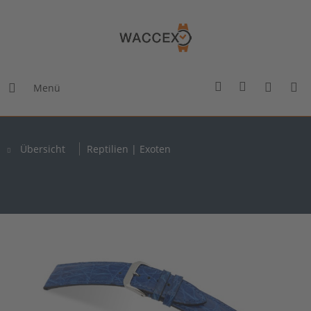
Menü
Übersicht
Reptilien | Exoten