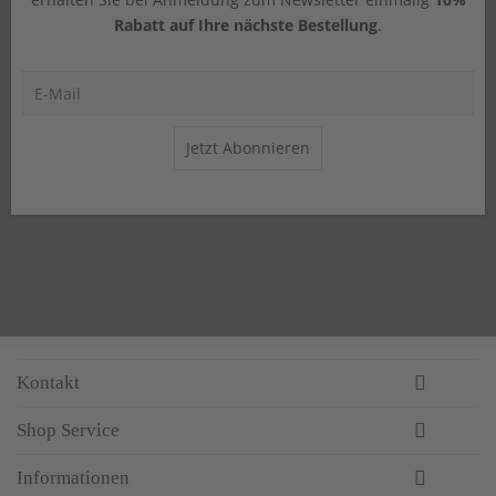
Rabatt auf Ihre nächste Bestellung
.
Jetzt Abonnieren
Kontakt
Shop Service
Informationen