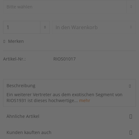
In den
Warenkorb
Merken
Artikel-Nr.:
RIOS01017
Beschreibung
Ein weiterer Vertreter aus dem exotischen Segment von
RIOS1931 ist dieses hochwertige...
mehr
Ähnliche Artikel
Kunden kauften auch