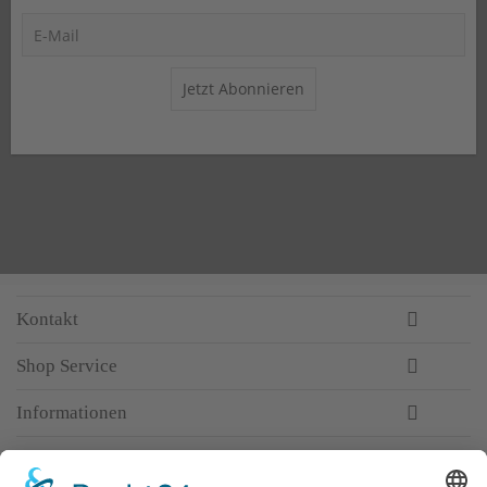
Jetzt Abonnieren
Kontakt
Shop Service
Informationen
Newsletter