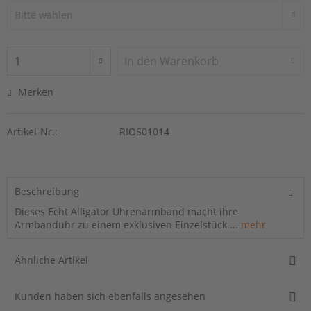
In den
Warenkorb
Merken
Artikel-Nr.:
RIOS01014
Beschreibung
Dieses Echt Alligator Uhrenarmband macht ihre
Armbanduhr zu einem exklusiven Einzelstück....
mehr
Ähnliche Artikel
Kunden haben sich ebenfalls angesehen