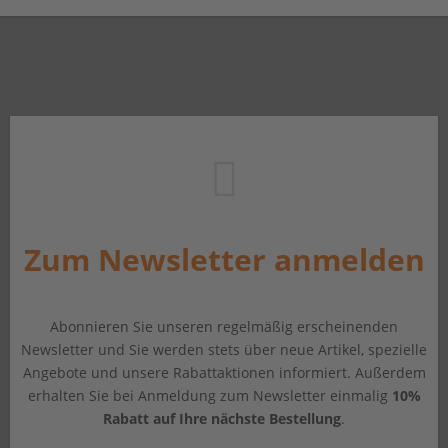
Zum Newsletter anmelden
Abonnieren Sie unseren regelmäßig erscheinenden
Newsletter und Sie werden stets über neue Artikel, spezielle
Angebote und unsere Rabattaktionen informiert. Außerdem
erhalten Sie bei Anmeldung zum Newsletter einmalig
10%
Rabatt auf Ihre nächste Bestellung
.