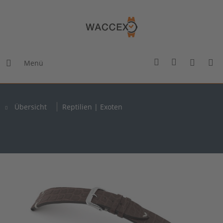
Menü
Übersicht
Reptilien | Exoten