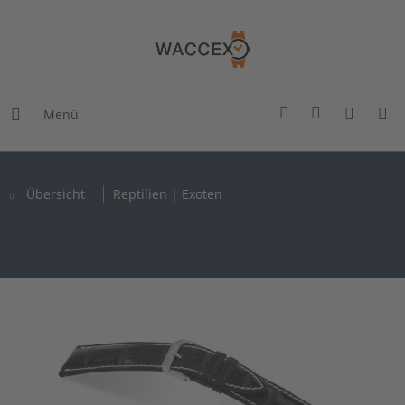
Menü
Übersicht
Reptilien | Exoten