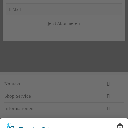
Jetzt Abonnieren
Kontakt
Shop Service
Informationen
Newsletter