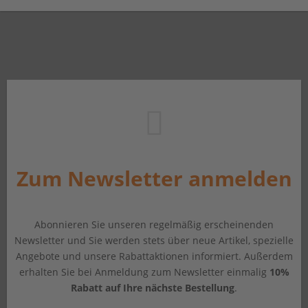
Zum Newsletter anmelden
Abonnieren Sie unseren regelmäßig erscheinenden
Newsletter und Sie werden stets über neue Artikel, spezielle
Angebote und unsere Rabattaktionen informiert. Außerdem
erhalten Sie bei Anmeldung zum Newsletter einmalig
10%
Rabatt auf Ihre nächste Bestellung
.