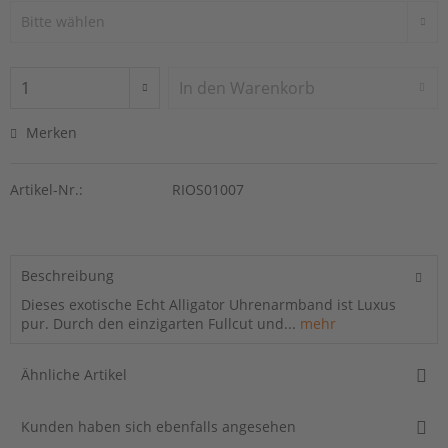
In den
Warenkorb
Merken
Artikel-Nr.:
RIOS01007
Beschreibung
Dieses exotische Echt Alligator Uhrenarmband ist Luxus
pur. Durch den einzigarten Fullcut und...
mehr
Ähnliche Artikel
Kunden haben sich ebenfalls angesehen