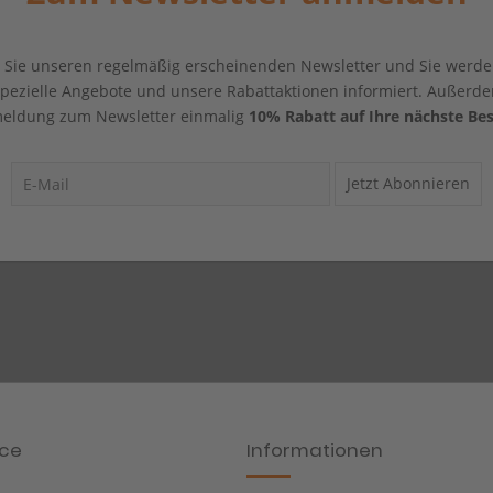
Sie unseren regelmäßig erscheinenden Newsletter und Sie werde
 spezielle Angebote und unsere Rabattaktionen informiert. Außerde
eldung zum Newsletter einmalig
10% Rabatt auf Ihre nächste Bes
Jetzt Abonnieren
ice
Informationen