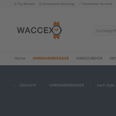
Top-Marken
Kompetente Beratung
Kostenloser Versand
Home
UHRENARMBÄNDER
UHRENZUBEHÖR
HIR
Übersicht
UHRENARMBÄNDER
nach Style