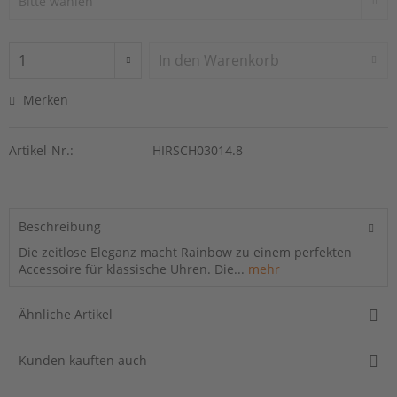
In den
Warenkorb
Merken
Artikel-Nr.:
HIRSCH03014.8
Beschreibung
Die zeitlose Eleganz macht Rainbow zu einem perfekten
Accessoire für klassische Uhren. Die...
mehr
Ähnliche Artikel
Kunden kauften auch