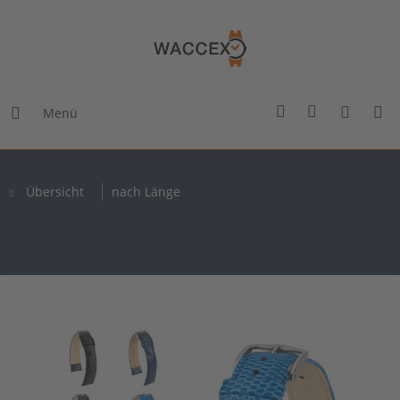
Menü
Übersicht
nach Länge