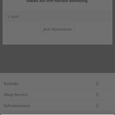
Rabatt auf Ihre nächste Bestellung
.
Jetzt Abonnieren
Kontakt
Shop Service
Informationen