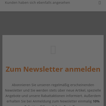
Kunden haben sich ebenfalls angesehen
Zum Newsletter anmelden
Abonnieren Sie unseren regelmäßig erscheinenden
Newsletter und Sie werden stets über neue Artikel, spezielle
Angebote und unsere Rabattaktionen informiert. Außerdem
erhalten Sie bei Anmeldung zum Newsletter einmalig
10%