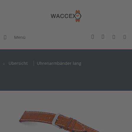
Menü
Übersicht
Uhrenarmbänder lang