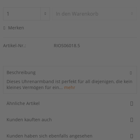
In den
Warenkorb
Merken
Artikel-Nr.:
RIOS06018.5
Beschreibung
Dieses Uhrenarmband ist perfekt für all diejenigen, die kein
kleines Vermögen für ein...
mehr
Ähnliche Artikel
Kunden kauften auch
Kunden haben sich ebenfalls angesehen