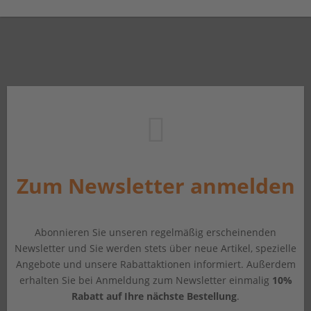
Zum Newsletter anmelden
Abonnieren Sie unseren regelmäßig erscheinenden
Newsletter und Sie werden stets über neue Artikel, spezielle
Angebote und unsere Rabattaktionen informiert. Außerdem
erhalten Sie bei Anmeldung zum Newsletter einmalig
10%
Rabatt auf Ihre nächste Bestellung
.