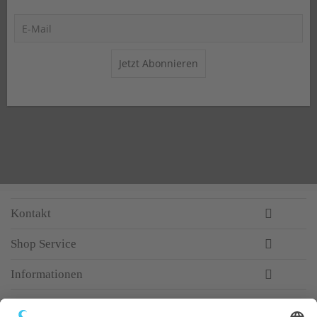
Jetzt Abonnieren
Kontakt
Shop Service
Informationen
Newsletter