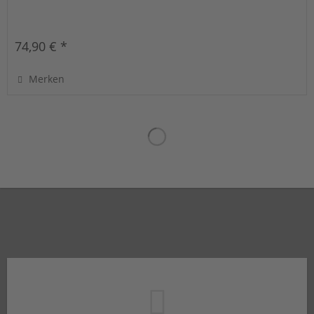
74,90 € *
Merken