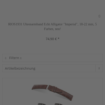
RIOS1931 Uhrenarmband Echt Alligator "Imperial", 18-22 mm, 5
Farben, neu!
74,90 € *
Filtern