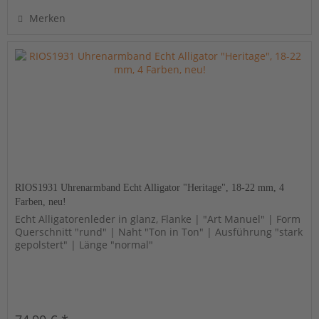
Merken
RIOS1931 Uhrenarmband Echt Alligator "Heritage", 18-22 mm, 4
Farben, neu!
Echt Alligatorenleder in glanz, Flanke | "Art Manuel" | Form
Querschnitt "rund" | Naht "Ton in Ton" | Ausführung "stark
gepolstert" | Länge "normal"