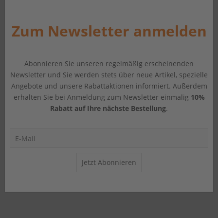
Zum Newsletter anmelden
Abonnieren Sie unseren regelmäßig erscheinenden
Newsletter und Sie werden stets über neue Artikel, spezielle
Angebote und unsere Rabattaktionen informiert. Außerdem
erhalten Sie bei Anmeldung zum Newsletter einmalig
10%
Rabatt auf Ihre nächste Bestellung
.
Jetzt Abonnieren