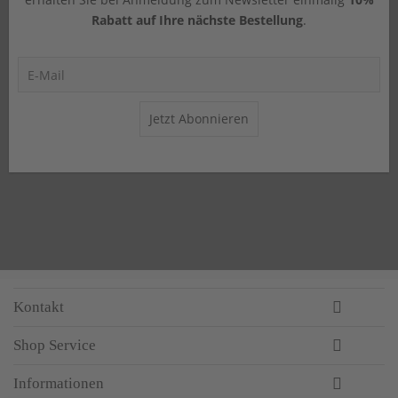
Rabatt auf Ihre nächste Bestellung
.
Jetzt Abonnieren
Kontakt
Shop Service
Informationen