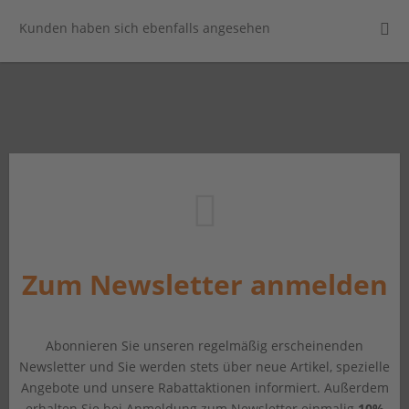
Kunden haben sich ebenfalls angesehen
Zum Newsletter anmelden
Abonnieren Sie unseren regelmäßig erscheinenden
Newsletter und Sie werden stets über neue Artikel, spezielle
Angebote und unsere Rabattaktionen informiert. Außerdem
erhalten Sie bei Anmeldung zum Newsletter einmalig
10%