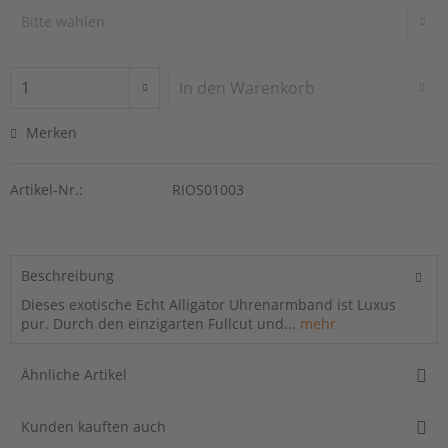
In den
Warenkorb
Merken
Artikel-Nr.:
RIOS01003
Beschreibung
Dieses exotische Echt Alligator Uhrenarmband ist Luxus
pur. Durch den einzigarten Fullcut und...
mehr
Ähnliche Artikel
Kunden kauften auch