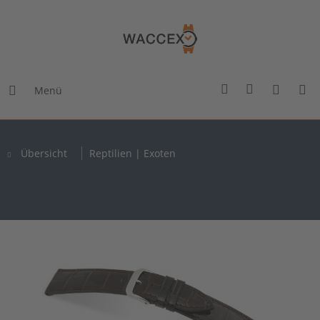
Menü
Übersicht
Reptilien | Exoten