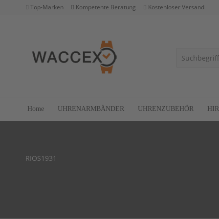
Top-Marken
Kompetente Beratung
Kostenloser Versand
Home
UHRENARMBÄNDER
UHRENZUBEHÖR
HI
RIOS1931