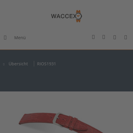
Menü
Übersicht
RIOS1931