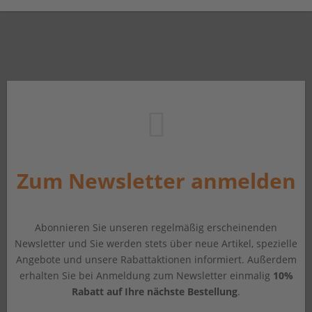
Zum Newsletter anmelden
Abonnieren Sie unseren regelmäßig erscheinenden
Newsletter und Sie werden stets über neue Artikel, spezielle
Angebote und unsere Rabattaktionen informiert. Außerdem
erhalten Sie bei Anmeldung zum Newsletter einmalig
10%
Rabatt auf Ihre nächste Bestellung
.