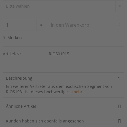
In den
Warenkorb
Merken
Artikel-Nr.:
RIOS01015
Beschreibung
Ein weiterer Vertreter aus dem exotischen Segment von
RIOS1931 ist dieses hochwertige...
mehr
Ähnliche Artikel
Kunden haben sich ebenfalls angesehen