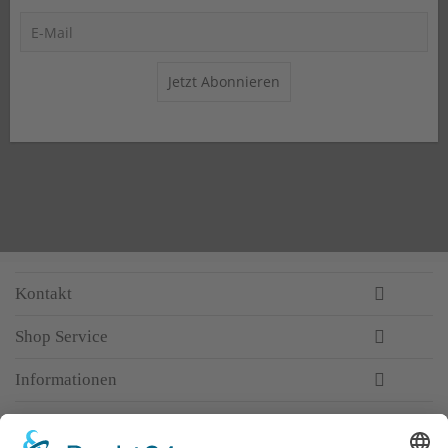
Jetzt Abonnieren
Kontakt
Shop Service
Informationen
Newsletter