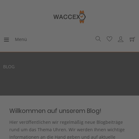
Menü
BLOG
Willkommen auf unserem Blog!
Hier veröffentlichen wir regelmäßig neue Blogbeiträge
rund um das Thema Uhren. Wir werden Ihnen wichtige
Informationen an die Hand geben und auf aktuelle