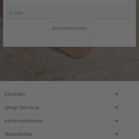
Jetzt Abonnieren
Kontakt
Shop Service
Informationen
Newsletter