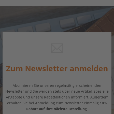
Zum Newsletter anmelden
Abonnieren Sie unseren regelmäßig erscheinenden
Newsletter und Sie werden stets über neue Artikel, spezielle
Angebote und unsere Rabattaktionen informiert. Außerdem
erhalten Sie bei Anmeldung zum Newsletter einmalig
10%
Rabatt auf Ihre nächste Bestellung
.