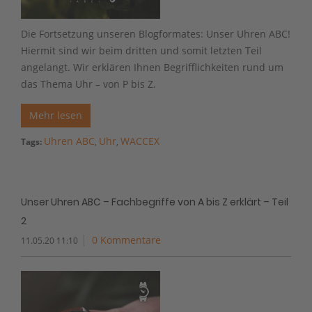
Die Fortsetzung unseren Blogformates: Unser Uhren ABC!
Hiermit sind wir beim dritten und somit letzten Teil
angelangt. Wir erklären Ihnen Begrifflichkeiten rund um
das Thema Uhr – von P bis Z.
Mehr lesen
Uhren ABC
Uhr
WACCEX
Tags:
,
,
Unser Uhren ABC – Fachbegriffe von A bis Z erklärt – Teil
2
0 Kommentare
11.05.20 11:10