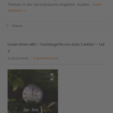
Themen in der Uhrenbranche eingehen. Zudem...
mehr
erfahren »
Filtern
Unser Uhren ABC – Fachbegriffe von A bis Z erklärt – Teil
3
0 Kommentare
23.06.20 09:00