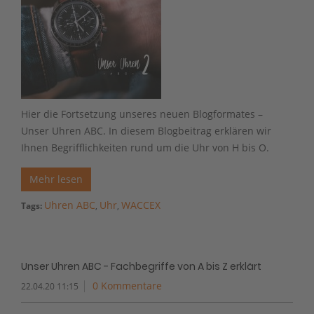
Hier die Fortsetzung unseres neuen Blogformates –
Unser Uhren ABC. In diesem Blogbeitrag erklären wir
Ihnen Begrifflichkeiten rund um die Uhr von H bis O.
Mehr lesen
Uhren ABC
Uhr
WACCEX
Tags:
,
,
Unser Uhren ABC - Fachbegriffe von A bis Z erklärt
0 Kommentare
22.04.20 11:15