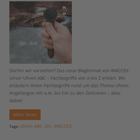
Dürfen wir vorstellen? Das neue Blogformat von WACCEX:
Unser Uhren ABC – Fachbegriffe von A bis Z erklärt. Wir
erläutern Ihnen Fachbegriffe rund um das Thema Uhren.
Angefangen mit a.m. bis hin zu den Zeitzonen – alles
dabei!
Mehr lesen
Uhren ABC
Uhr
WACCEX
Tags:
,
,