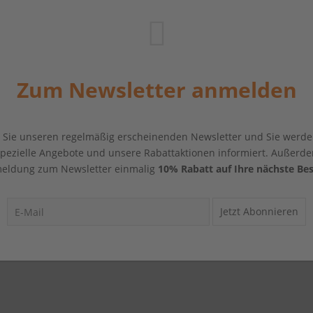
Zum Newsletter anmelden
Sie unseren regelmäßig erscheinenden Newsletter und Sie werde
 spezielle Angebote und unsere Rabattaktionen informiert. Außerde
eldung zum Newsletter einmalig
10% Rabatt auf Ihre nächste Bes
Jetzt Abonnieren