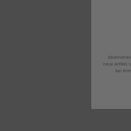
Abonnieren 
neue Artikel,
bei Anm