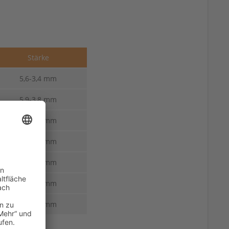
Stärke
5,6-3,4 mm
5,9-3,8 mm
6,8-3,0 mm
6,8-3,0 mm
6,0-3,0 mm
6,8-3,0 mm
8,0-3,0 mm