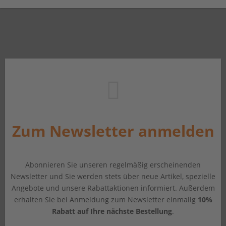
Zum Newsletter anmelden
Abonnieren Sie unseren regelmäßig erscheinenden
Newsletter und Sie werden stets über neue Artikel, spezielle
Angebote und unsere Rabattaktionen informiert. Außerdem
erhalten Sie bei Anmeldung zum Newsletter einmalig
10%
Rabatt auf Ihre nächste Bestellung
.