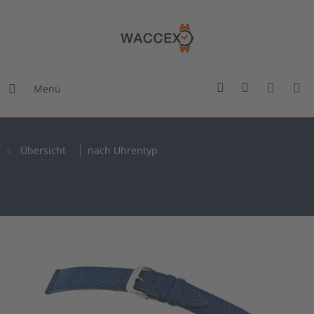
Menü
Übersicht
nach Uhrentyp