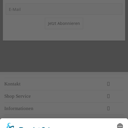
Jetzt Abonnieren
Kontakt
Shop Service
Informationen
Newsletter