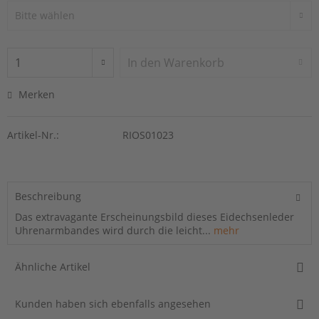
In den
Warenkorb
Merken
Artikel-Nr.:
RIOS01023
Beschreibung
Das extravagante Erscheinungsbild dieses Eidechsenleder
Uhrenarmbandes wird durch die leicht...
mehr
Ähnliche Artikel
Kunden haben sich ebenfalls angesehen