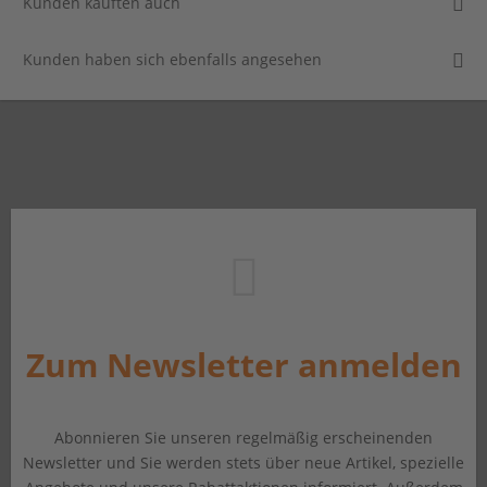
Kunden kauften auch
Kunden haben sich ebenfalls angesehen
Zum Newsletter anmelden
Abonnieren Sie unseren regelmäßig erscheinenden
Newsletter und Sie werden stets über neue Artikel, spezielle