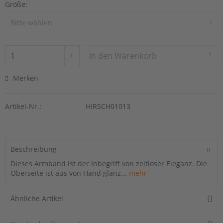
Größe:
In den
Warenkorb
Merken
Artikel-Nr.:
HIRSCH01013
Beschreibung
Dieses Armband ist der Inbegriff von zeitloser Eleganz. Die
Oberseite ist aus von Hand glanz...
mehr
Ähnliche Artikel