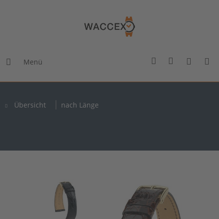
Menü
Übersicht
nach Länge