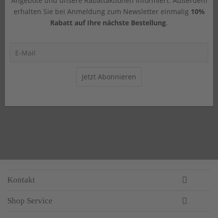
Angebote und unsere Rabattaktionen informiert. Außerdem
erhalten Sie bei Anmeldung zum Newsletter einmalig
10%
Rabatt auf Ihre nächste Bestellung
.
Jetzt Abonnieren
Kontakt
Shop Service