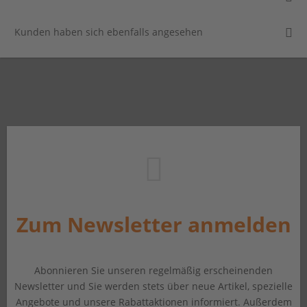
Kunden haben sich ebenfalls angesehen
Zum Newsletter anmelden
Abonnieren Sie unseren regelmäßig erscheinenden
Newsletter und Sie werden stets über neue Artikel, spezielle
Angebote und unsere Rabattaktionen informiert. Außerdem