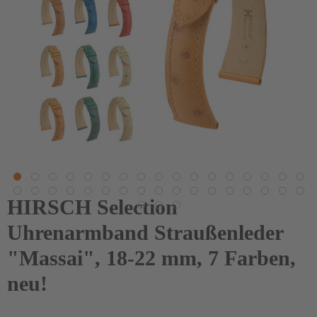
HIRSCH Selection
Uhrenarmband Straußenleder
"Massai", 18-22 mm, 7 Farben,
neu!