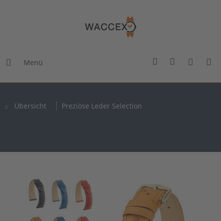
Menü
Übersicht
Preziöse Leder Selection