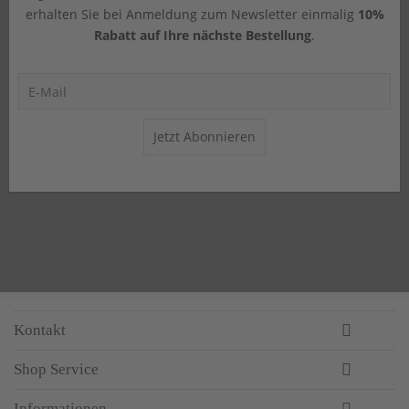
erhalten Sie bei Anmeldung zum Newsletter einmalig
10%
Rabatt auf Ihre nächste Bestellung
.
Jetzt Abonnieren
Kontakt
Shop Service
Informationen