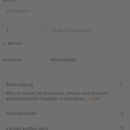
Größe:
In den
Warenkorb
Merken
Artikel-Nr.:
HIRSCH02020
Beschreibung
Mut zur Farbe! Der klassische, zeitlose und dennoch
ausdrucksstarke Charakter macht dieses...
mehr
Ähnliche Artikel
Kunden kauften auch