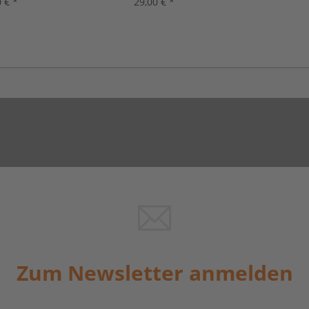
 € *
29,00 € *
Zum Newsletter anmelden