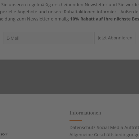
Sie unseren regelmäßig erscheinenden Newsletter und Sie werde
 spezielle Angebote und unsere Rabattaktionen informiert. Außerde
eldung zum Newsletter einmalig
10% Rabatt auf Ihre nächste Bes
Jetzt Abonnieren
e
Informationen
Datenschutz Social Media Auftrit
EX?
Allgemeine Geschäftsbedingung