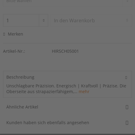
In den
Warenkorb
Merken
Artikel-Nr.:
HIRSCH05001
Beschreibung
Unschlagbare Präzision. Energisch | Kraftvoll | Präzise. Die
Oberseite aus strapazierfähigem,...
mehr
Ähnliche Artikel
Kunden haben sich ebenfalls angesehen