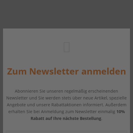
Zum Newsletter anmelden
Abonnieren Sie unseren regelmäßig erscheinenden
Newsletter und Sie werden stets über neue Artikel, spezielle
Angebote und unsere Rabattaktionen informiert. Außerdem
erhalten Sie bei Anmeldung zum Newsletter einmalig
10%
Rabatt auf Ihre nächste Bestellung
.