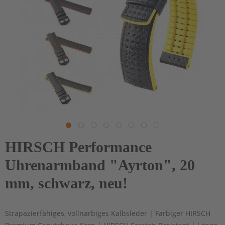
HIRSCH Performance
Uhrenarmband "Ayrton", 20
mm, schwarz, neu!
Strapazierfähiges, vollnarbiges Kalbsleder | Farbiger HIRSCH