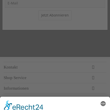
Jetzt Abonnieren
Kontakt
Shop Service
Informationen
Newsletter
Top-Anbieter