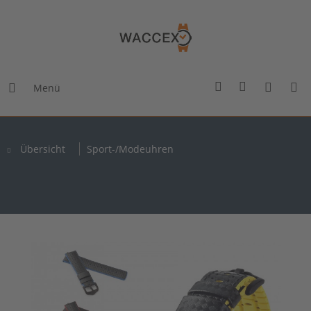
Menü
Übersicht
Sport-/Modeuhren