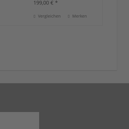
199,00 € *
Vergleichen
Merken