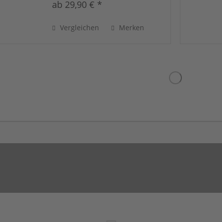
ab 29,90 € *
Vergleichen
Merken