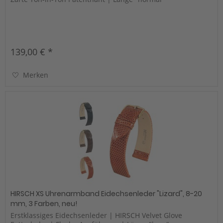
139,00 € *
Merken
HIRSCH XS Uhrenarmband Eidechsenleder "Lizard", 8-20
mm, 3 Farben, neu!
Erstklassiges Eidechsenleder | HIRSCH Velvet Glove