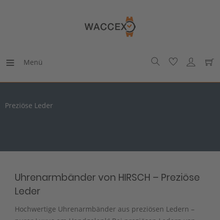
Menü
Preziöse Leder
Uhrenarmbänder von HIRSCH – Preziöse
Leder
Hochwertige Uhrenarmbänder aus preziösen Ledern –