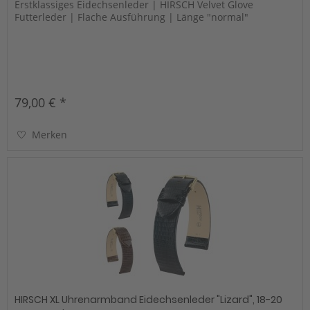
Erstklassiges Eidechsenleder | HIRSCH Velvet Glove
Futterleder | Flache Ausführung | Länge "normal"
79,00 € *
Merken
HIRSCH XL Uhrenarmband Eidechsenleder "Lizard", 18-20