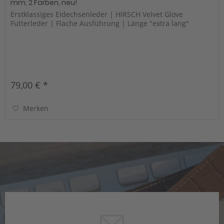
mm, 2 Farben, neu!
Erstklassiges Eidechsenleder | HIRSCH Velvet Glove
Futterleder | Flache Ausführung | Länge "extra lang"
79,00 € *
Merken