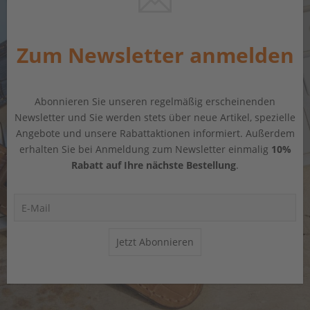
Zum Newsletter anmelden
Abonnieren Sie unseren regelmäßig erscheinenden
Newsletter und Sie werden stets über neue Artikel, spezielle
Angebote und unsere Rabattaktionen informiert. Außerdem
erhalten Sie bei Anmeldung zum Newsletter einmalig
10%
Rabatt auf Ihre nächste Bestellung
.
Jetzt Abonnieren