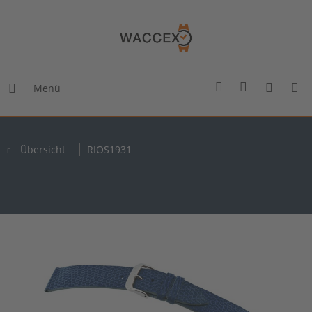
Menü
Übersicht
RIOS1931