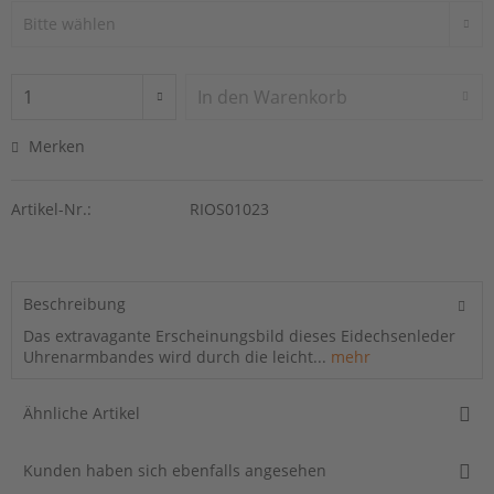
In den
Warenkorb
Merken
Artikel-Nr.:
RIOS01023
Beschreibung
Das extravagante Erscheinungsbild dieses Eidechsenleder
Uhrenarmbandes wird durch die leicht...
mehr
Ähnliche Artikel
Kunden haben sich ebenfalls angesehen