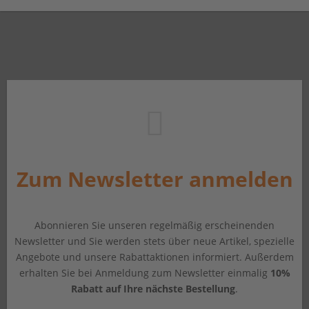
Zum Newsletter anmelden
Abonnieren Sie unseren regelmäßig erscheinenden
Newsletter und Sie werden stets über neue Artikel, spezielle
Angebote und unsere Rabattaktionen informiert. Außerdem
erhalten Sie bei Anmeldung zum Newsletter einmalig
10%
Rabatt auf Ihre nächste Bestellung
.