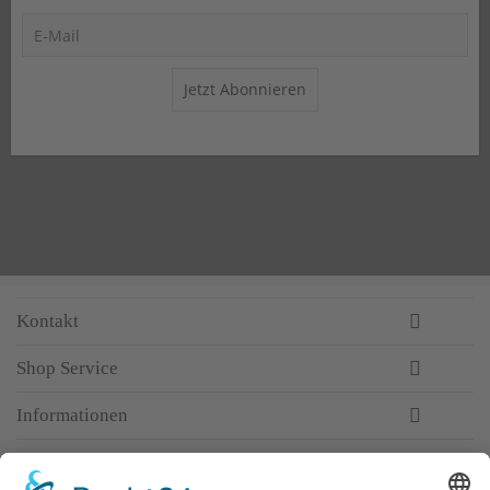
Jetzt Abonnieren
Kontakt
Shop Service
Informationen
Newsletter