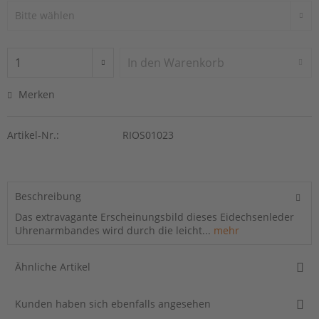
In den
Warenkorb
Merken
Artikel-Nr.:
RIOS01023
Beschreibung
Das extravagante Erscheinungsbild dieses Eidechsenleder
Uhrenarmbandes wird durch die leicht...
mehr
Ähnliche Artikel
Kunden haben sich ebenfalls angesehen