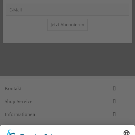
Jetzt Abonnieren
Kontakt
Shop Service
Informationen
Newsletter