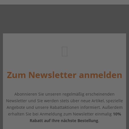
Zum Newsletter anmelden
Abonnieren Sie unseren regelmäßig erscheinenden
Newsletter und Sie werden stets über neue Artikel, spezielle
Angebote und unsere Rabattaktionen informiert. Außerdem
erhalten Sie bei Anmeldung zum Newsletter einmalig
10%
Rabatt auf Ihre nächste Bestellung
.