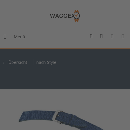
Menü
Übersicht
nach Style