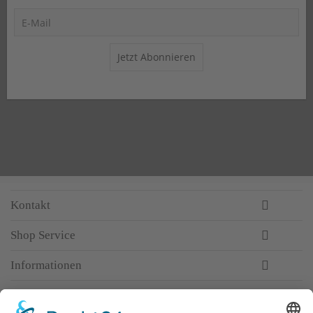
Jetzt Abonnieren
Kontakt
Shop Service
Informationen
Newsletter