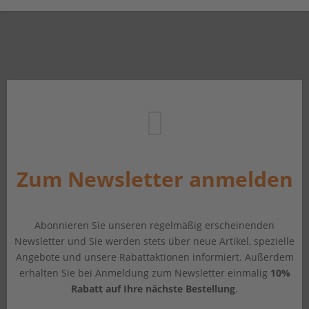
Zum Newsletter anmelden
Abonnieren Sie unseren regelmäßig erscheinenden
Newsletter und Sie werden stets über neue Artikel, spezielle
Angebote und unsere Rabattaktionen informiert. Außerdem
erhalten Sie bei Anmeldung zum Newsletter einmalig
10%
Rabatt auf Ihre nächste Bestellung
.