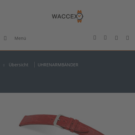
Menü
Übersicht
UHRENARMBÄNDER