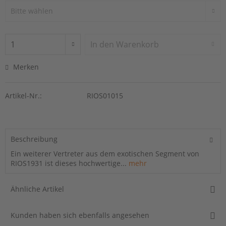
In den
Warenkorb
Merken
Artikel-Nr.:
RIOS01015
Beschreibung
Ein weiterer Vertreter aus dem exotischen Segment von
RIOS1931 ist dieses hochwertige...
mehr
Ähnliche Artikel
Kunden haben sich ebenfalls angesehen